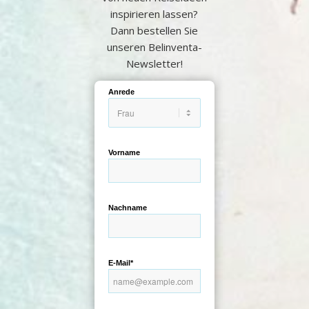
inspirieren lassen?
Dann bestellen Sie
unseren Belinventa-
Newsletter!
Anrede
Vorname
Nachname
E-Mail*