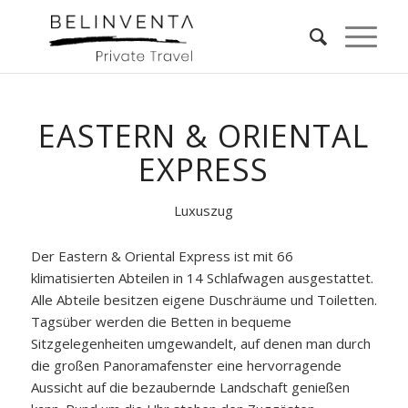
EASTERN & ORIENTAL
EXPRESS
Luxuszug
Der Eastern & Oriental Express ist mit 66
klimatisierten Abteilen in 14 Schlafwagen ausgestattet.
Alle Abteile besitzen eigene Duschräume und Toiletten.
Tagsüber werden die Betten in bequeme
Sitzgelegenheiten umgewandelt, auf denen man durch
die großen Panoramafenster eine hervorragende
Aussicht auf die bezaubernde Landschaft genießen