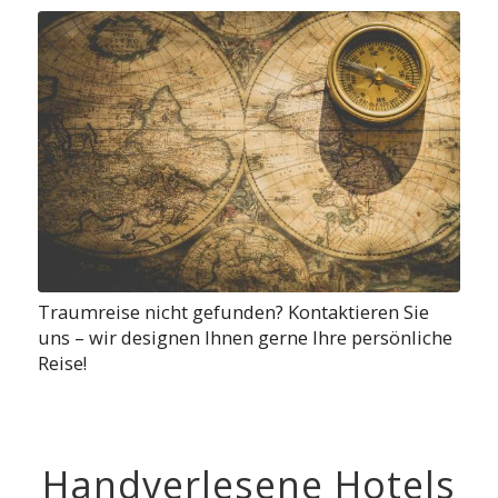
Traumreise nicht gefunden? Kontaktieren Sie
uns – wir designen Ihnen gerne Ihre persönliche
Reise!
Handverlesene Hotels