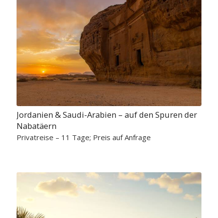
Jordanien & Saudi-Arabien – auf den Spuren der
Nabatäern
Privatreise – 11 Tage; Preis auf Anfrage