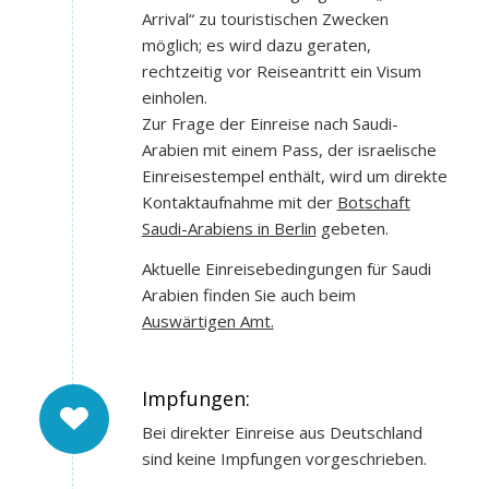
Arrival“ zu touristischen Zwecken
möglich; es wird dazu geraten,
rechtzeitig vor Reiseantritt ein Visum
einholen.
Zur Frage der Einreise nach Saudi-
Arabien mit einem Pass, der israelische
Einreisestempel enthält, wird um direkte
Kontaktaufnahme mit der
Botschaft
Saudi-Arabiens in Berlin
gebeten.
Aktuelle Einreisebedingungen für Saudi
Arabien finden Sie auch beim
Auswärtigen Amt.
Impfungen:
Bei direkter Einreise aus Deutschland
sind keine Impfungen vorgeschrieben.