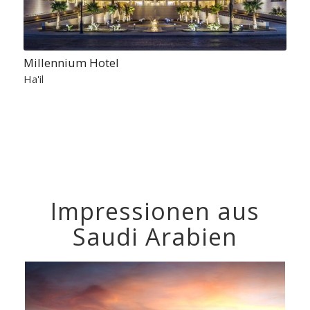
Millennium Hotel
Ha'il
Impressionen aus
Saudi Arabien