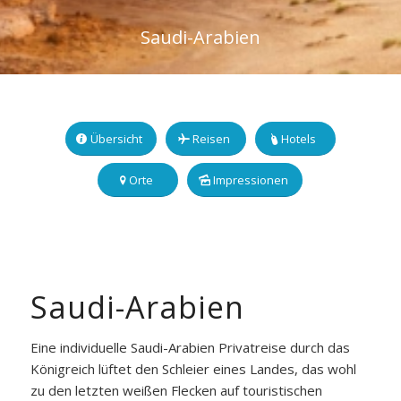
Saudi-Arabien
Übersicht
Reisen
Hotels
Orte
Impressionen
Saudi-Arabien
Eine individuelle Saudi-Arabien Privatreise durch das
Königreich lüftet den Schleier eines Landes, das wohl
zu den letzten weißen Flecken auf touristischen