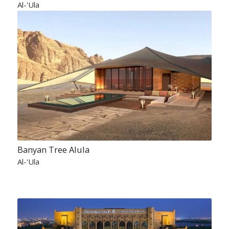
Al-'Ula
Banyan Tree Alula
Al-'Ula