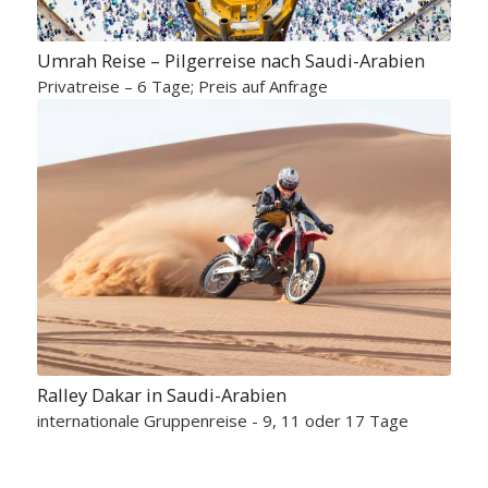
Umrah Reise – Pilgerreise nach Saudi-Arabien
Privatreise – 6 Tage; Preis auf Anfrage
Ralley Dakar in Saudi-Arabien
internationale Gruppenreise - 9, 11 oder 17 Tage