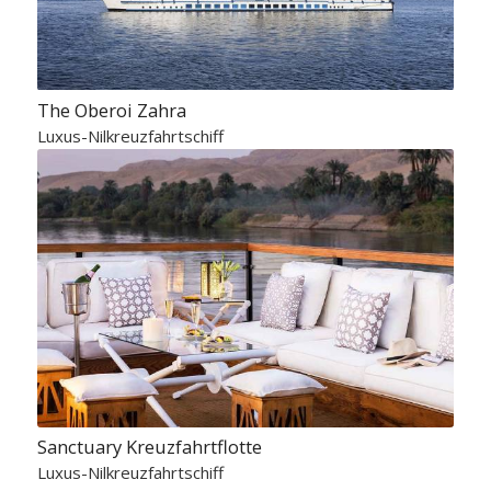
The Oberoi Zahra
Luxus-Nilkreuzfahrtschiff
Sanctuary Kreuzfahrtflotte
Luxus-Nilkreuzfahrtschiff