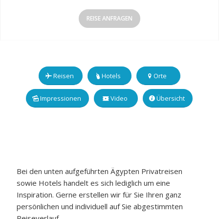
REISE ANFRAGEN
Reisen
Hotels
Orte
Impressionen
Video
Übersicht
Bei den unten aufgeführten Ägypten Privatreisen
sowie Hotels handelt es sich lediglich um eine
Inspiration. Gerne erstellen wir für Sie Ihren ganz
persönlichen und individuell auf Sie abgestimmten
Reiseverlauf.