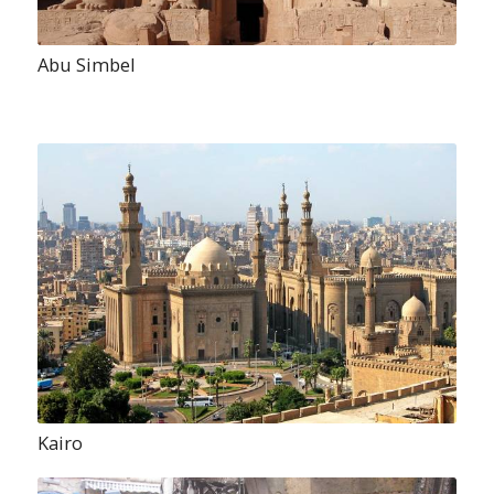
Abu Simbel
Kairo