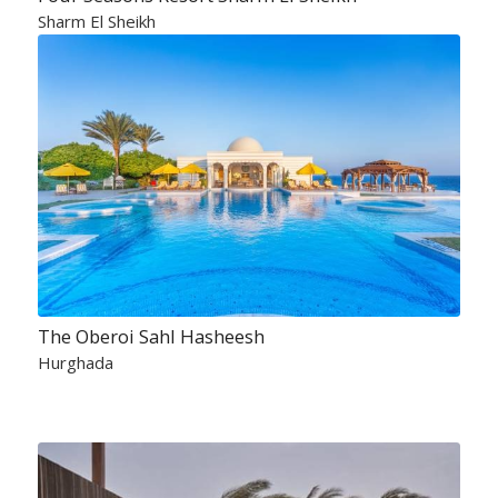
Sharm El Sheikh
The Oberoi Sahl Hasheesh
Hurghada