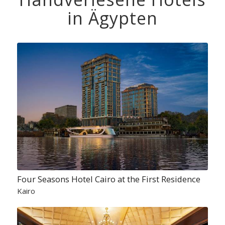
in Ägypten
Four Seasons Hotel Cairo at the First Residence
Kairo