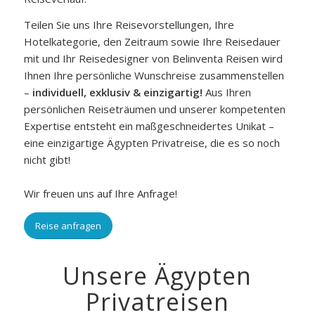
Teilen Sie uns Ihre Reisevorstellungen, Ihre
Hotelkategorie, den Zeitraum sowie Ihre Reisedauer
mit und Ihr Reisedesigner von Belinventa Reisen wird
Ihnen Ihre persönliche Wunschreise zusammenstellen
–
individuell, exklusiv & einzigartig!
Aus Ihren
persönlichen Reiseträumen und unserer kompetenten
Expertise entsteht ein maßgeschneidertes Unikat –
eine einzigartige Ägypten Privatreise, die es so noch
nicht gibt!
Wir freuen uns auf Ihre Anfrage!
Reise anfragen
Unsere Ägypten
Privatreisen