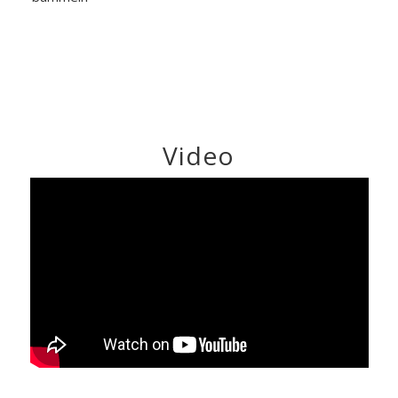
Video