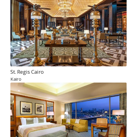
St. Regis Cairo
Kairo