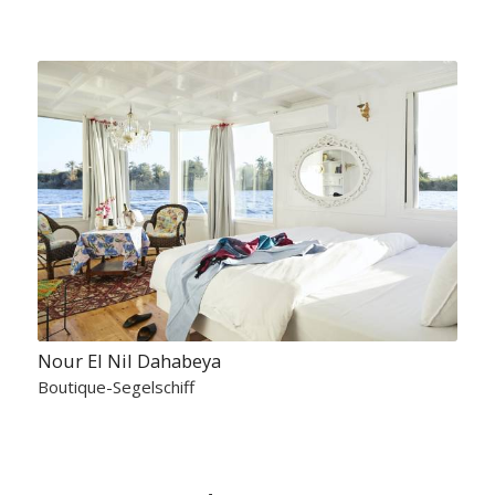
Nour El Nil Dahabeya
Boutique-Segelschiff