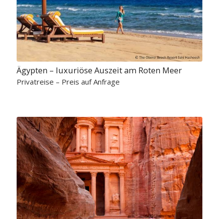
Ägypten – luxuriöse Auszeit am Roten Meer
Privatreise – Preis auf Anfrage