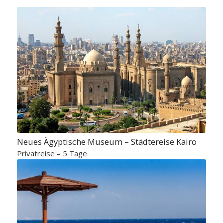
Neues Ägyptische Museum – Städtereise Kairo
Privatreise – 5 Tage