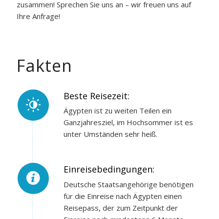
zusammen! Sprechen Sie uns an – wir freuen uns auf
Ihre Anfrage!
Fakten
Beste Reisezeit:
Ägypten ist zu weiten Teilen ein
Ganzjahresziel, im Hochsommer ist es
unter Umständen sehr heiß.
Einreisebedingungen:
Deutsche Staatsangehörige benötigen
für die Einreise nach Ägypten einen
Reisepass, der zum Zeitpunkt der