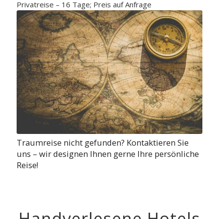
Privatreise – 16 Tage; Preis auf Anfrage
Traumreise nicht gefunden? Kontaktieren Sie
uns – wir designen Ihnen gerne Ihre persönliche
Reise!
Handverlesene Hotels