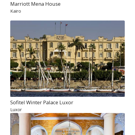
Marriott Mena House
Kairo
Sofitel Winter Palace Luxor
Luxor