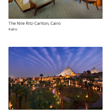
The Nile Ritz-Carlton, Cairo
Kairo