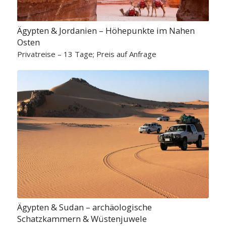
Ägypten & Jordanien – Höhepunkte im Nahen
Osten
Privatreise – 13 Tage; Preis auf Anfrage
Ägypten & Sudan – archäologische
Schatzkammern & Wüstenjuwele