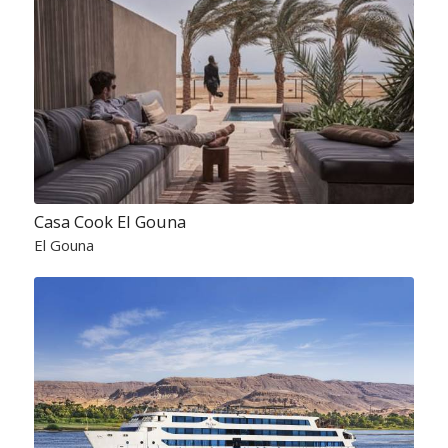
Casa Cook El Gouna
El Gouna