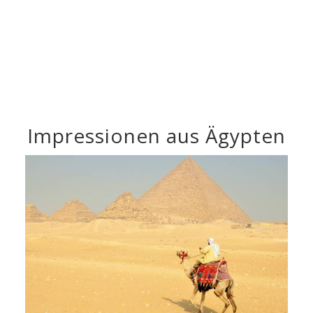
Impressionen aus Ägypten