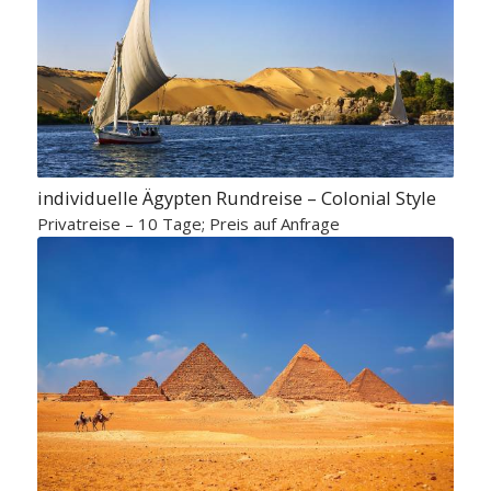
individuelle Ägypten Rundreise – Colonial Style
Privatreise – 10 Tage; Preis auf Anfrage