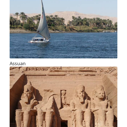
Assuan