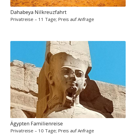
Dahabeya Nilkreuzfahrt
Privatreise – 11 Tage; Preis auf Anfrage
Ägypten Familienreise
Privatreise – 10 Tage; Preis auf Anfrage