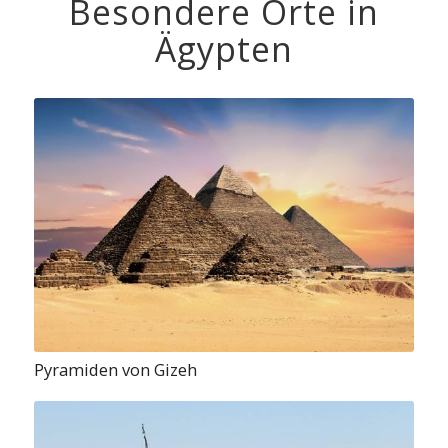
Besondere Orte in
Ägypten
Pyramiden von Gizeh