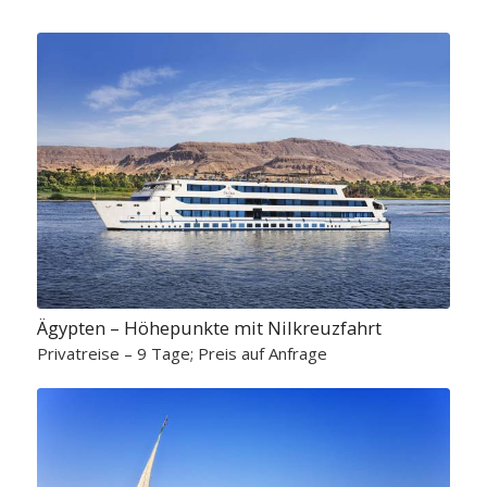
Ägypten – Höhepunkte mit Nilkreuzfahrt
Privatreise – 9 Tage; Preis auf Anfrage