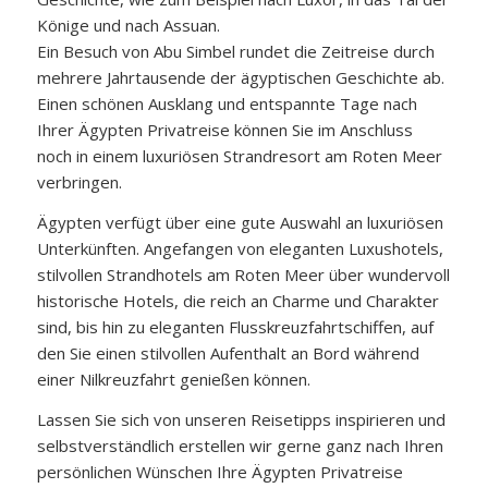
Könige und nach Assuan.
Ein Besuch von Abu Simbel rundet die Zeitreise durch
mehrere Jahrtausende der ägyptischen Geschichte ab.
Einen schönen Ausklang und entspannte Tage nach
Ihrer Ägypten Privatreise können Sie im Anschluss
noch in einem luxuriösen Strandresort am Roten Meer
verbringen.
Ägypten verfügt über eine gute Auswahl an luxuriösen
Unterkünften. Angefangen von eleganten Luxushotels,
stilvollen Strandhotels am Roten Meer über wundervoll
historische Hotels, die reich an Charme und Charakter
sind, bis hin zu eleganten Flusskreuzfahrtschiffen, auf
den Sie einen stilvollen Aufenthalt an Bord während
einer Nilkreuzfahrt genießen können.
Lassen Sie sich von unseren Reisetipps inspirieren und
selbstverständlich erstellen wir gerne ganz nach Ihren
persönlichen Wünschen Ihre Ägypten Privatreise