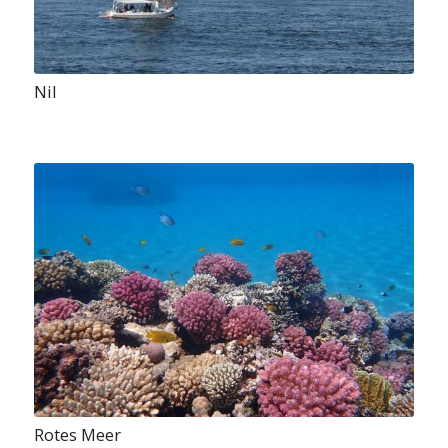
Nil
Rotes Meer