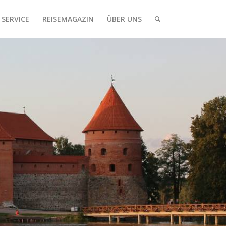
SERVICE
REISEMAGAZIN
ÜBER UNS