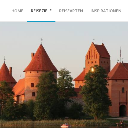
HOME
REISEZIELE
REISEARTEN
INSPIRATIONEN