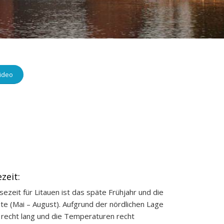
ideo
zeit:
sezeit für Litauen ist das späte Frühjahr und die
 (Mai – August). Aufgrund der nördlichen Lage
 recht lang und die Temperaturen recht