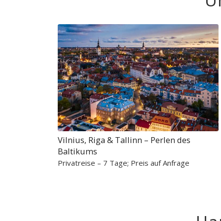
U
Vilnius, Riga & Tallinn – Perlen des
Baltikums
Privatreise – 7 Tage; Preis auf Anfrage