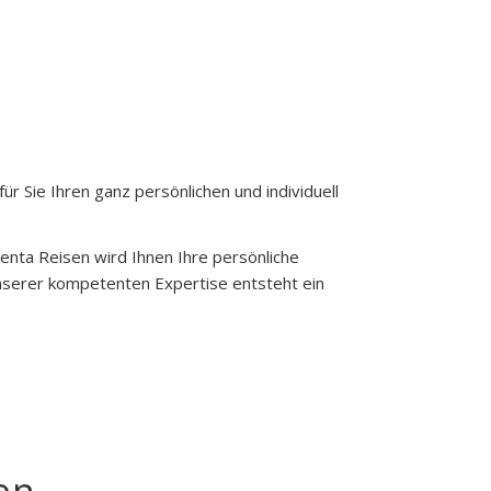
ür Sie Ihren ganz persönlichen und individuell
enta Reisen wird Ihnen Ihre persönliche
nserer kompetenten Expertise entsteht ein