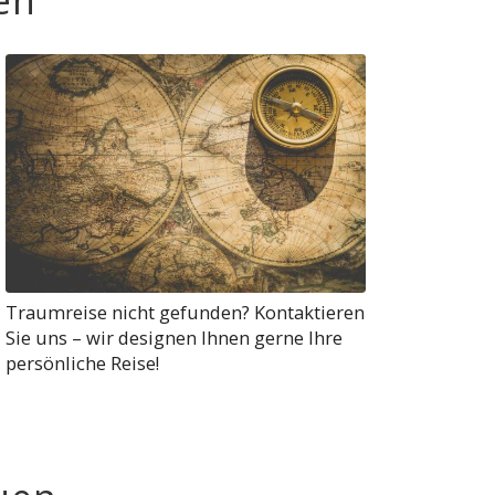
en
Traumreise nicht gefunden? Kontaktieren
Sie uns – wir designen Ihnen gerne Ihre
persönliche Reise!