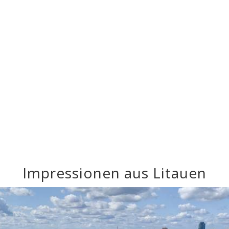
Impressionen aus Litauen