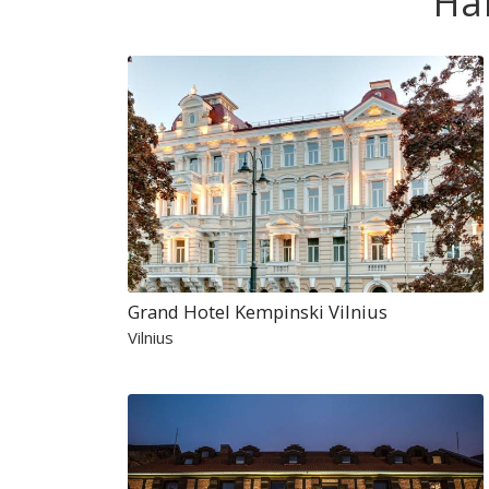
Ha
Grand Hotel Kempinski Vilnius
Vilnius