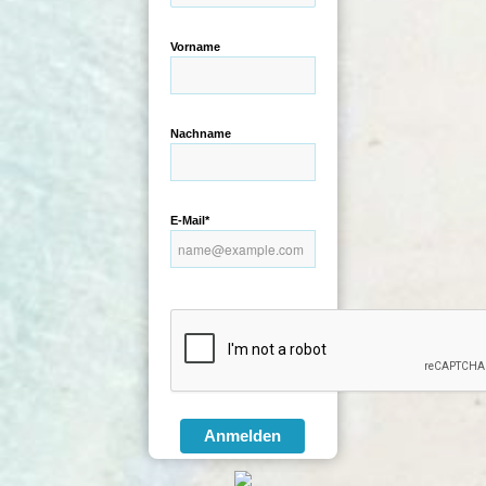
Vorname
Nachname
E-Mail*
Anmelden