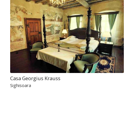
Casa Georgius Krauss
Sighisoara