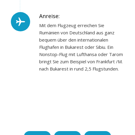
Anreise:
Mit dem Flugzeug erreichen Sie
Rumänien von Deutschland aus ganz
bequem über den internationalen
Flughafen in Bukarest oder Sibiu. Ein
Nonstop-Flug mit Lufthansa oder Tarom
bringt Sie zum Beispiel von Frankfurt /M.
nach Bukarest in rund 2,5 Flugstunden.