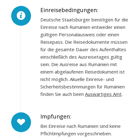
Einreisebedingungen:
Deutsche Staatsbürger benötigen für die
Einreise nach Rumänien entweder einen
gültigen Personalausweis oder einen
Reisepass. Die Reisedokumente müssen
für die gesamte Dauer des Aufenthaltes
einschließlich des Ausreisetages gültig
sein. Die Ausreise aus Rumänien mit
einem abgelaufenen Reisedokument ist
nicht möglich. Akuelle Einreise- und
Sicherheitsbestimmungen für Rumänien
finden Sie auch beim
Auswärtiges Amt
.
Impfungen:
Bei Einreise nach Rumänien sind keine
Pflichtimpfungen vorgeschrieben.