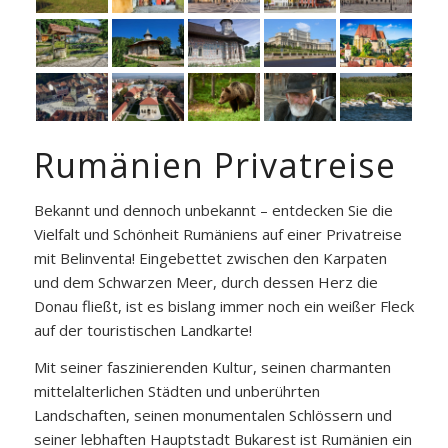
Rumänien Privatreise
Bekannt und dennoch unbekannt – entdecken Sie die
Vielfalt und Schönheit Rumäniens auf einer Privatreise
mit Belinventa! Eingebettet zwischen den Karpaten
und dem Schwarzen Meer, durch dessen Herz die
Donau fließt, ist es bislang immer noch ein weißer Fleck
auf der touristischen Landkarte!
Mit seiner faszinierenden Kultur, seinen charmanten
mittelalterlichen Städten und unberührten
Landschaften, seinen monumentalen Schlössern und
seiner lebhaften Hauptstadt Bukarest ist Rumänien ein