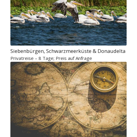
Siebenbürgen, Schwarzmeerküste & Donaudelta
Privatreise – 8 Tage; Preis auf Anfrage