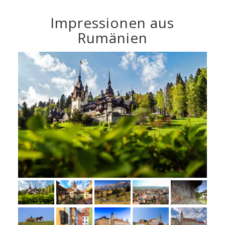
Impressionen aus
Rumänien