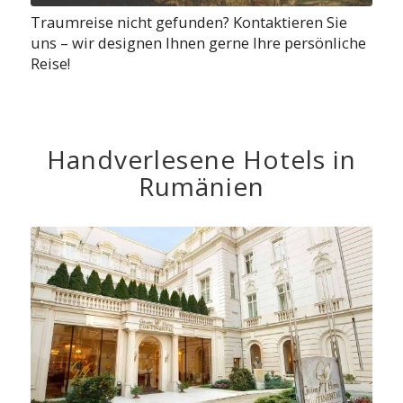
Traumreise nicht gefunden? Kontaktieren Sie
uns – wir designen Ihnen gerne Ihre persönliche
Reise!
Handverlesene Hotels in
Rumänien