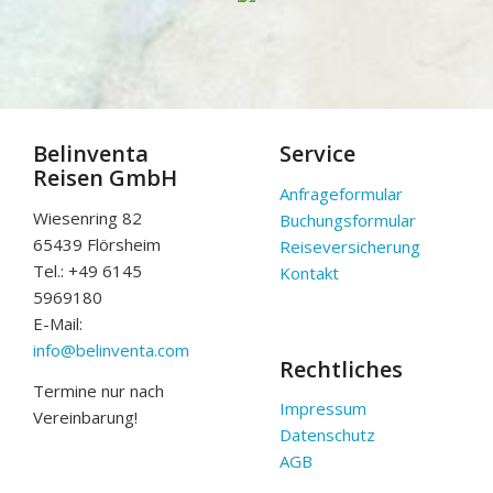
Belinventa
Service
Reisen GmbH
Anfrageformular
Wiesenring 82
Buchungsformular
65439 Flörsheim
Reiseversicherung
Tel.: +49 6145
Kontakt
5969180
E-Mail:
info@belinventa.com
Rechtliches
Termine nur nach
Impressum
Vereinbarung!
Datenschutz
AGB