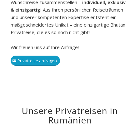
Wunschreise zusammenstellen –
individuell, exklusiv
& einzigartig!
Aus Ihren persönlichen Reiseträumen
und unserer kompetenten Expertise entsteht ein
maßgeschneidertes Unikat – eine einzigartige Bhutan
Privatreise, die es so noch nicht gibt!
Wir freuen uns auf Ihre Anfrage!
Privatreise anfragen
Unsere Privatreisen in
Rumänien