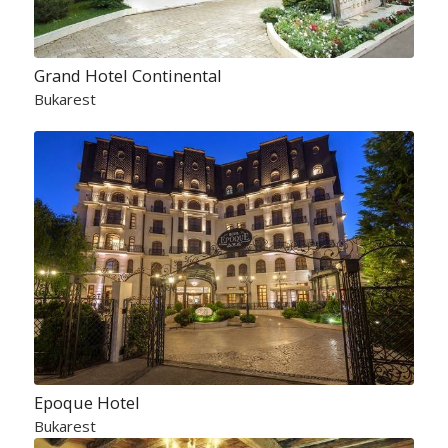
Grand Hotel Continental
Bukarest
Epoque Hotel
Bukarest