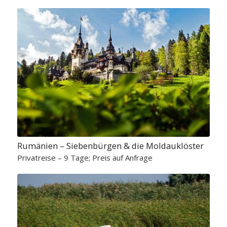
Rumänien – Siebenbürgen & die Moldauklöster
Privatreise – 9 Tage; Preis auf Anfrage