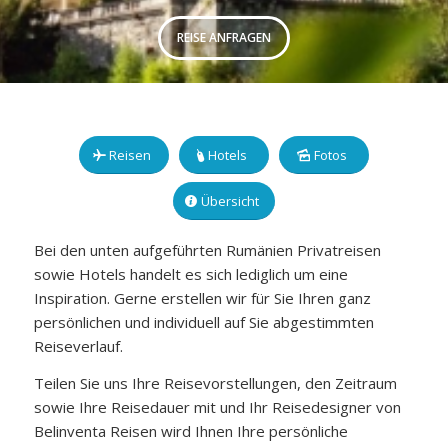
REISE ANFRAGEN
Reisen
Hotels
Fotos
Übersicht
Bei den unten aufgeführten Rumänien Privatreisen
sowie Hotels handelt es sich lediglich um eine
Inspiration. Gerne erstellen wir für Sie Ihren ganz
persönlichen und individuell auf Sie abgestimmten
Reiseverlauf.
Teilen Sie uns Ihre Reisevorstellungen, den Zeitraum
sowie Ihre Reisedauer mit und Ihr Reisedesigner von
Belinventa Reisen wird Ihnen Ihre persönliche