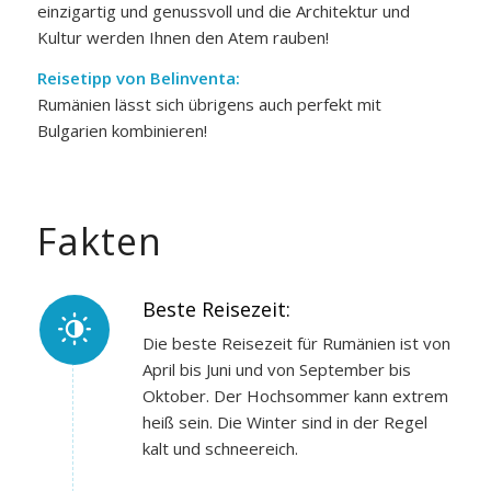
einzigartig und genussvoll und die Architektur und
Kultur werden Ihnen den Atem rauben!
Reisetipp von Belinventa:
Rumänien lässt sich übrigens auch perfekt mit
Bulgarien kombinieren!
Fakten
Beste Reisezeit:
Die beste Reisezeit für Rumänien ist von
April bis Juni und von September bis
Oktober. Der Hochsommer kann extrem
heiß sein. Die Winter sind in der Regel
kalt und schneereich.