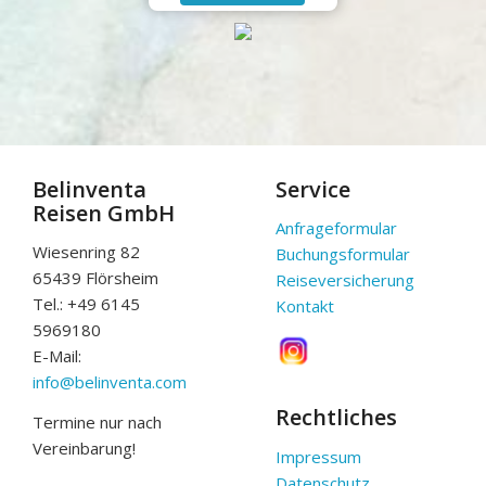
Belinventa
Service
Reisen GmbH
Anfrageformular
Wiesenring 82
Buchungsformular
65439 Flörsheim
Reiseversicherung
Tel.: +49 6145
Kontakt
5969180
E-Mail:
info@belinventa.com
Rechtliches
Termine nur nach
Vereinbarung!
Impressum
Datenschutz