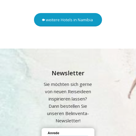
weitere Hotels in Namibia
Newsletter
Sie möchten sich gerne
von neuen Reiseideen
inspirieren lassen?
Dann bestellen Sie
unseren Belinventa-
Newsletter!
Anrede