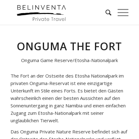
ONGUMA THE FORT
Onguma Game Reserve/Etosha-Nationalpark
The Fort an der Ostseite des Etosha Nationalpark im
privaten Onguma-Reservat ist eine einzigartige
Unterkunft im Stile eines Forts. Es bietet den Gästen
wahrscheinlich einen der besten Aussichten auf den
Sonnenuntergang in ganz Namibia und einen einfachen
Zugang zum Etosha-Nationalpark mit seiner
unglaublichen Tierwelt.
Das Onguma Private Nature Reserve befindet sich auf