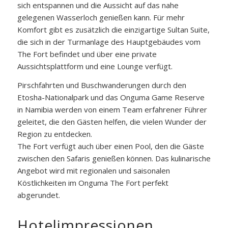
sich entspannen und die Aussicht auf das nahe
gelegenen Wasserloch genießen kann. Für mehr
Komfort gibt es zusätzlich die einzigartige Sultan Suite,
die sich in der Turmanlage des Hauptgebäudes vom
The Fort befindet und über eine private
Aussichtsplattform und eine Lounge verfügt.
Pirschfahrten und Buschwanderungen durch den
Etosha-Nationalpark und das Onguma Game Reserve
in Namibia werden von einem Team erfahrener Führer
geleitet, die den Gästen helfen, die vielen Wunder der
Region zu entdecken.
The Fort verfügt auch über einen Pool, den die Gäste
zwischen den Safaris genießen können. Das kulinarische
Angebot wird mit regionalen und saisonalen
Köstlichkeiten im Onguma The Fort perfekt
abgerundet.
Hotelimpressionen