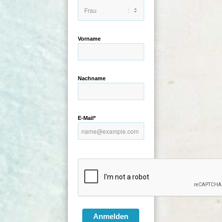
Vorname
Nachname
E-Mail*
Anmelden