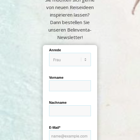
von neuen Reiseideen
inspirieren lassen?
Dann bestellen Sie
unseren Belinventa-
Newsletter!
Anrede
Vorname
Nachname
E-Mail*