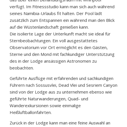
verfügt. Im Fitnessstudio kann man sich auch während
seines Namibia-Urlaubs fit halten. Der Pool lädt
zusätzlich zum Entspannen ein während man den Blick
auf die Wüstenlandschaft genießen kann.
Die isolierte Lage der Unterkunft macht sie ideal für
Sternbeobachtungen. Ein voll ausgestattetes
Observatorium vor Ort ermöglicht es den Gästen,
Sterne und den Mond mit fachkundiger Unterstützung
des in der Lodge ansässigen Astronomen zu
beobachten.
Geführte Ausflüge mit erfahrenden und sachkundigen
Führern nach Sossusvlei, Dead Vlei und Sesriem Canyon
sind von der Lodge aus zu unternehmen ebenso wie
geführte Naturwanderungen, Quad- und
Wanderexkursionen sowie einmalige
Heißluftballonfahrten.
Zurück in der Lodge kann man eine feine Auswahl an