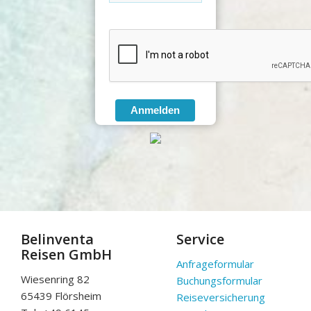
Anmelden
Belinventa
Service
Reisen GmbH
Anfrageformular
Wiesenring 82
Buchungsformular
65439 Flörsheim
Reiseversicherung