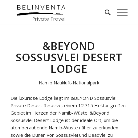
&BEYOND
SOSSUSVLEI DESERT
LODGE
Namib Naukluft-Nationalpark
Die luxuriöse Lodge liegt im &BEYOND Sossusvlei
Private Desert Reserve, einem 12.715 Hektar großen
Gebiet im Herzen der Namib-Wüste. &Beyond
Sossusvlei Desert Lodge ist der ideale Ort, um die
atemberaubende Namib-Wüste näher zu erkunden
sowie die Dünen von Sossusvlei und Deadvlei zu