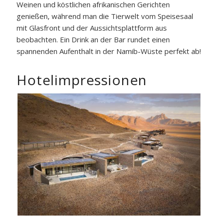
Weinen und köstlichen afrikanischen Gerichten
genießen, während man die Tierwelt vom Speisesaal
mit Glasfront und der Aussichtsplattform aus
beobachten. Ein Drink an der Bar rundet einen
spannenden Aufenthalt in der Namib-Wüste perfekt ab!
Hotelimpressionen